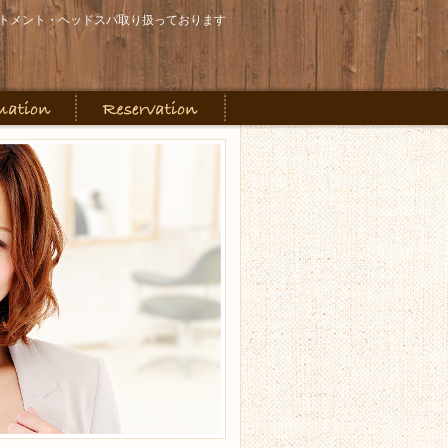
トメント・ヘッドスパ取り扱っております