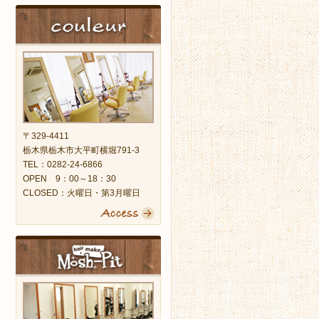
〒329-4411
栃木県栃木市大平町横堀791-3
TEL：0282-24-6866
OPEN 9：00～18：30
CLOSED：火曜日・第3月曜日