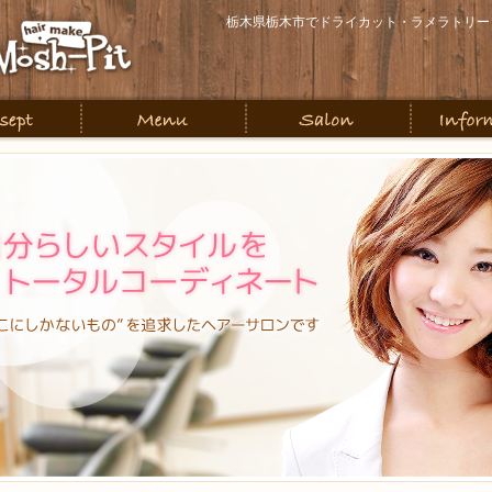
栃木県栃木市でドライカット・ラメラトリー