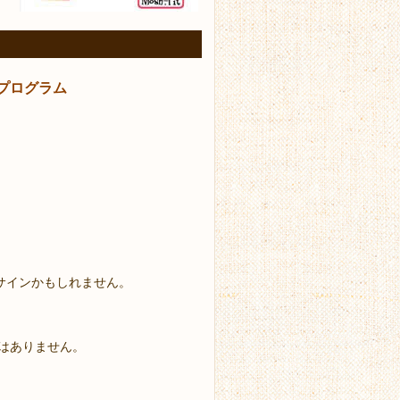
プログラム
るサインかもしれません。
はありません。