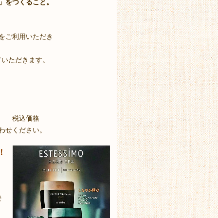
」をつくること。
をご利用いただき
せていただきます。
価格
わせください。
！
髪