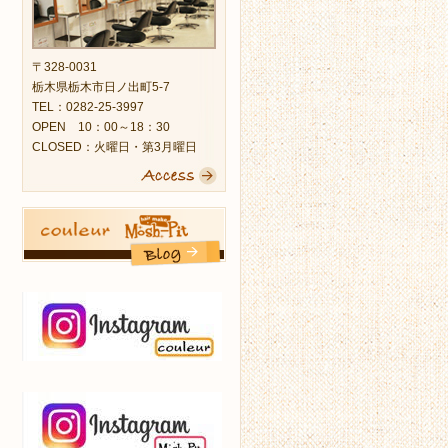
〒328-0031
栃木県栃木市日ノ出町5-7
TEL：0282-25-3997
OPEN 10：00～18：30
CLOSED：火曜日・第3月曜日