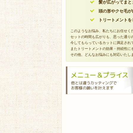
髪が広がってまと
頭の形やクセ毛が
トリートメントを
このようなお悩み、私たちにお任せく
セットの時間も広がりも、思った通り
今してもらっているカットに満足され
またトリートメントの効果・持続性に
その他、どんなお悩みにも対応いたし